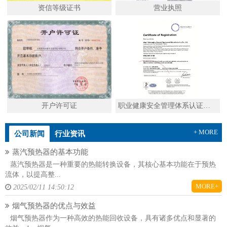
资信等级证书
营业执照
开户许可证
职业健康安全管理体系认证证书英文
+ MORE
公司新闻
行业资讯
蒸汽预热器的基本功能
蒸汽预热器是一种重要的热能转换设备，其核心基本功能在于预热
流体，以提高整...
MORE+
2025/02/11 14:50:12
烟气预热器的优点与效益
烟气预热器作为一种高效的热能回收设备，具有诸多优点和显著的