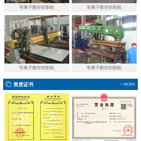
等离子数控切割机
等离子数控切割机
等离子数控切割机
等离子数控切割机
资质证书
+ MORE